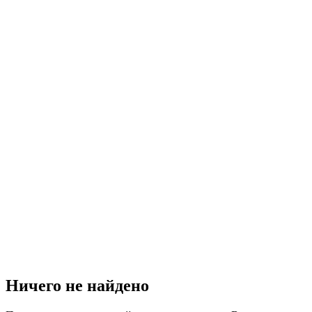
Ничего не найдено