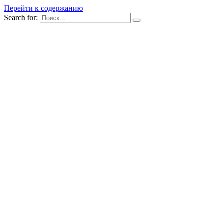
Перейти к содержанию
Search for: