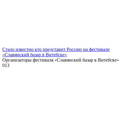
Стало известно кто представит Россию на фестивале
«Славянский базар в Витебске»
Организаторы фестиваля «Славянский базар в Витебске»
0
13