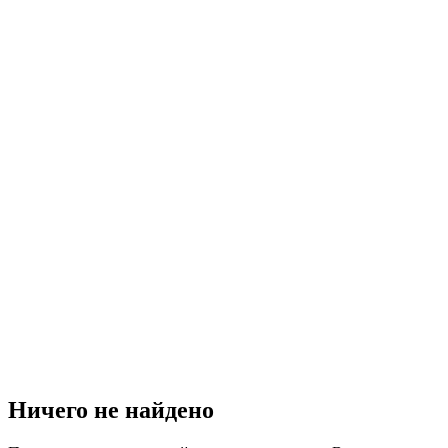
Ничего не найдено