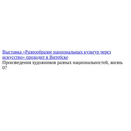
Выставка «Разнообразие национальных культур через
искусство» проходит в Витебске
Произведения художников разных национальностей, жизнь
0
7