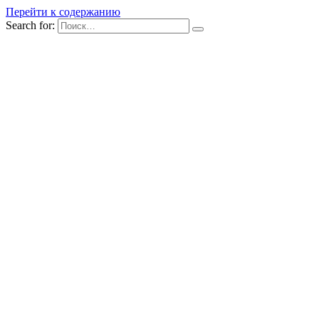
Перейти к содержанию
Search for: