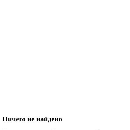
Ничего не найдено