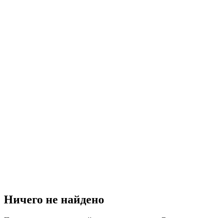
Ничего не найдено