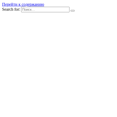
Перейти к содержанию
Search for: