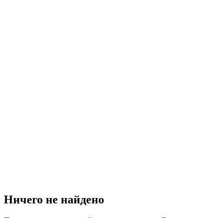
Ничего не найдено