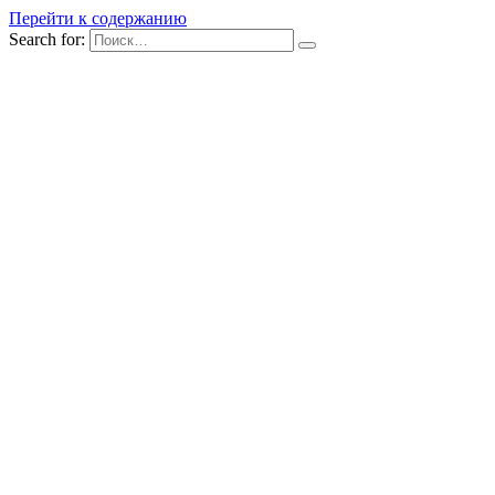
Перейти к содержанию
Search for: