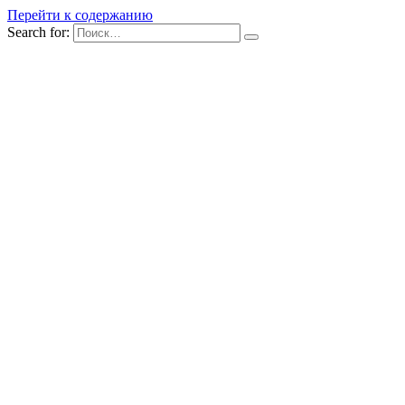
Перейти к содержанию
Search for: