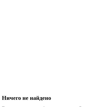
Ничего не найдено