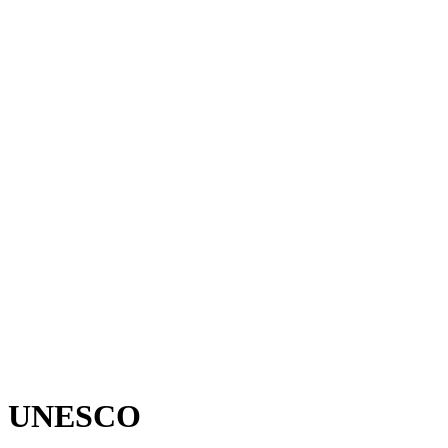
UNESCO