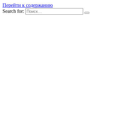
Перейти к содержанию
Search for: