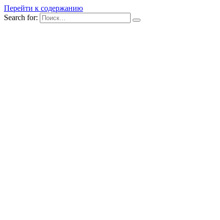
Перейти к содержанию
Search for: