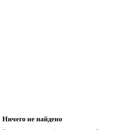
Ничего не найдено