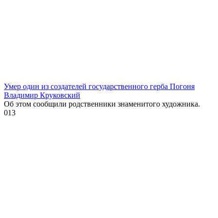
Умер один из создателей государственного герба Погоня
Владимир Круковский
Об этом сообщили родственники знаменитого художника.
0
13