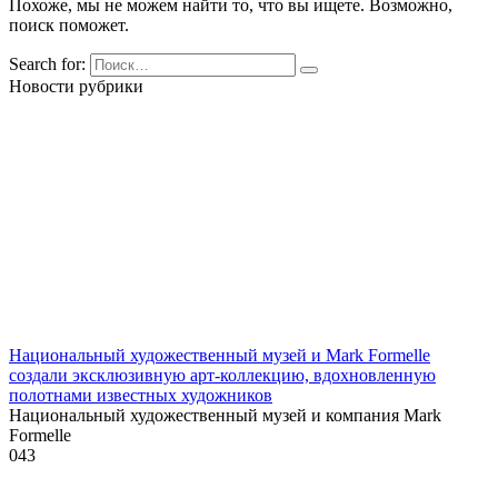
Похоже, мы не можем найти то, что вы ищете. Возможно,
поиск поможет.
Search for:
Новости рубрики
Национальный художественный музей и Mark Formelle
создали эксклюзивную арт-коллекцию, вдохновленную
полотнами известных художников
Национальный художественный музей и компания Mark
Formelle
0
43