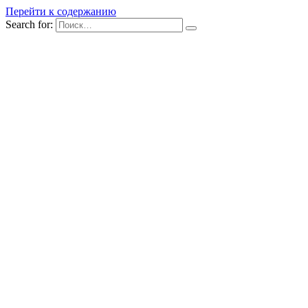
Перейти к содержанию
Search for: