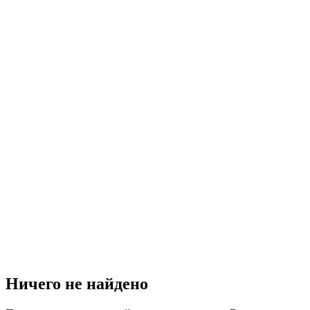
Ничего не найдено