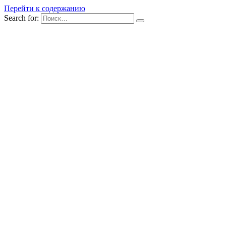
Перейти к содержанию
Search for: