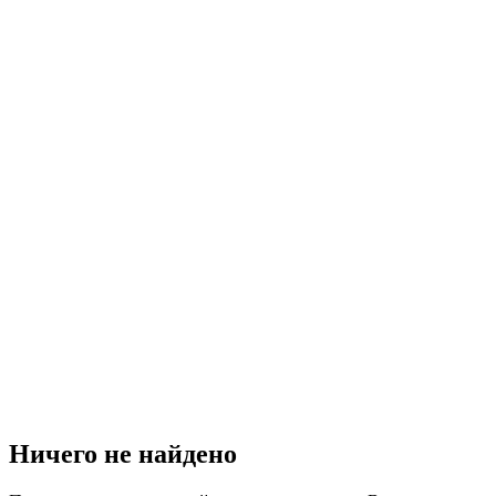
Ничего не найдено