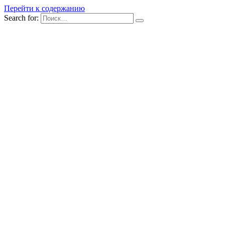
Перейти к содержанию
Search for: