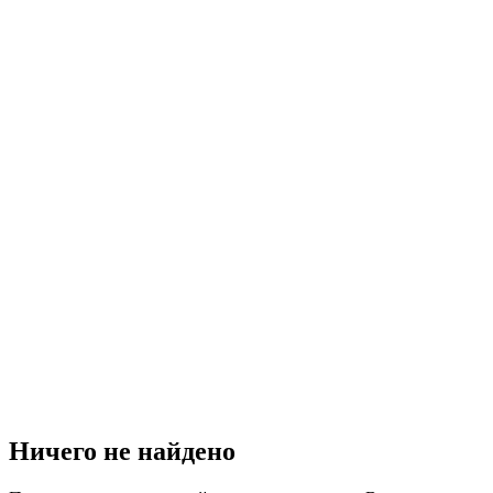
Ничего не найдено