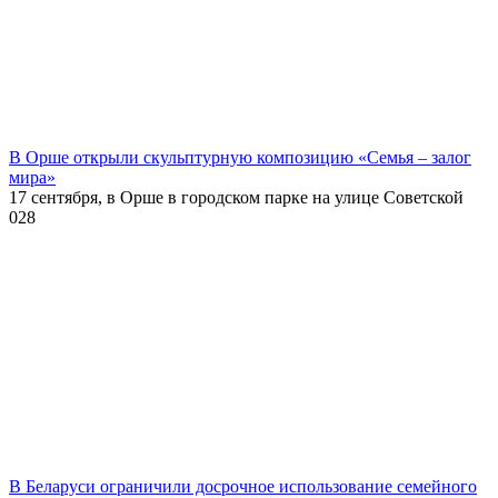
В Орше открыли скульптурную композицию «Семья – залог
мира»
17 сентября, в Орше в городском парке на улице Советской
0
28
В Беларуси ограничили досрочное использование семейного