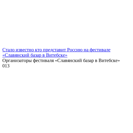
Стало известно кто представит Россию на фестивале
«Славянский базар в Витебске»
Организаторы фестиваля «Славянский базар в Витебске»
0
13