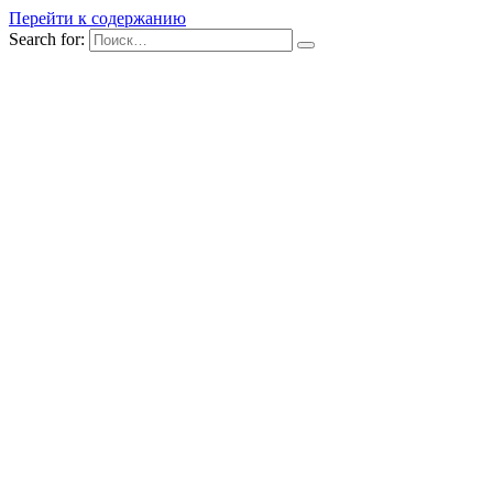
Перейти к содержанию
Search for: