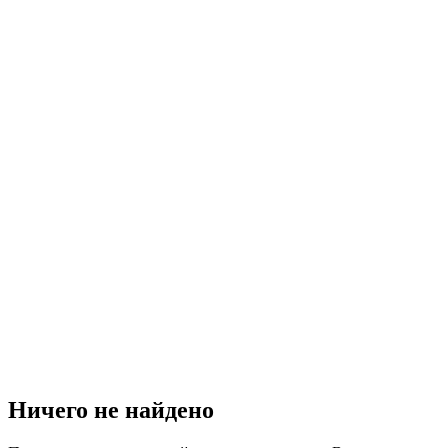
Ничего не найдено