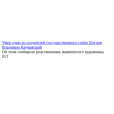
Умер один из создателей государственного герба Погоня
Владимир Круковский
Об этом сообщили родственники знаменитого художника.
0
13