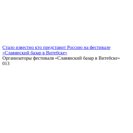
Стало известно кто представит Россию на фестивале
«Славянский базар в Витебске»
Организаторы фестиваля «Славянский базар в Витебске»
0
13