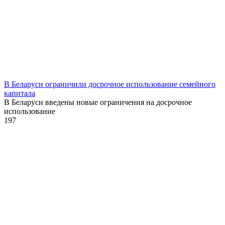
В Беларуси ограничили досрочное использование семейного
капитала
В Беларуси введены новые ограничения на досрочное
использование
1
97