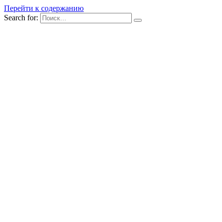
Перейти к содержанию
Search for: