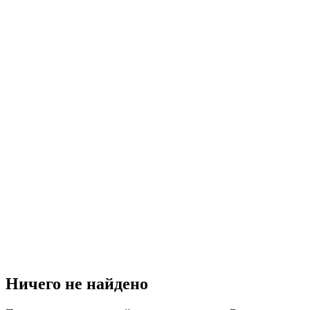
Ничего не найдено