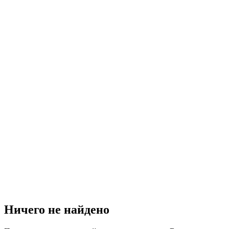
Ничего не найдено