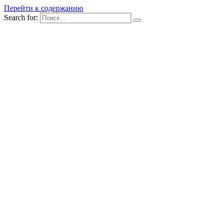
Перейти к содержанию
Search for: