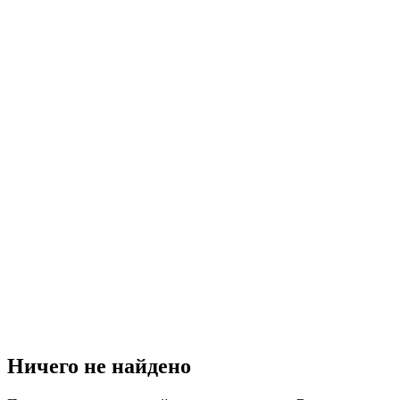
Ничего не найдено