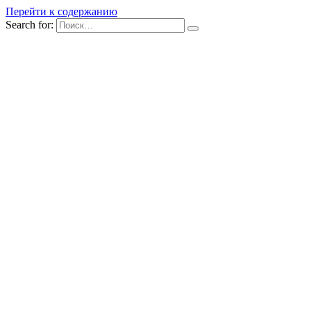
Перейти к содержанию
Search for: