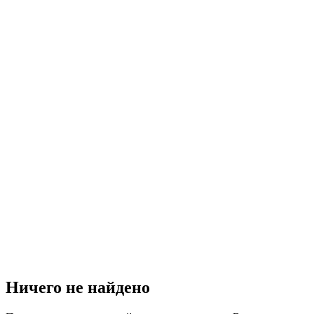
Ничего не найдено