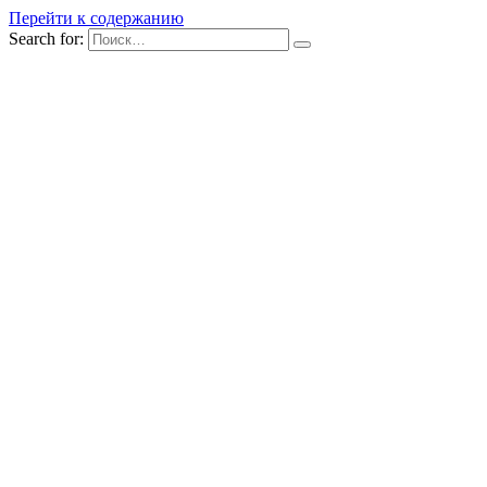
Перейти к содержанию
Search for: