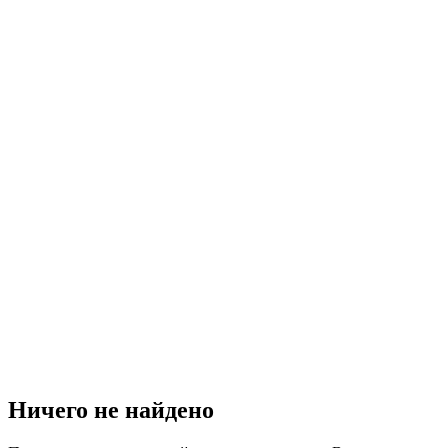
Ничего не найдено