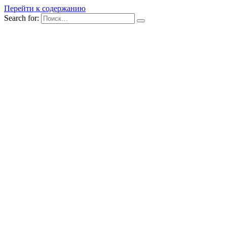
Перейти к содержанию
Search for: