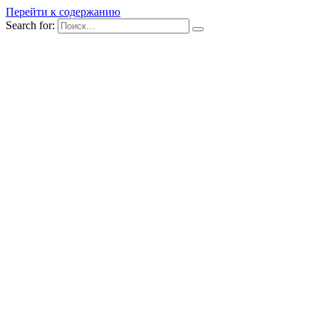
Перейти к содержанию
Search for: