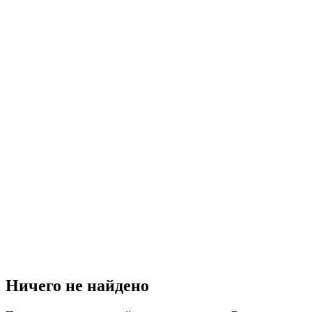
Ничего не найдено