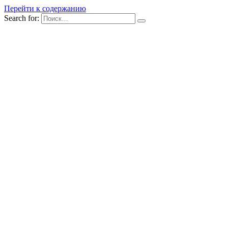
Перейти к содержанию
Search for: