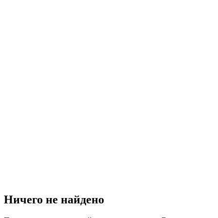
Ничего не найдено