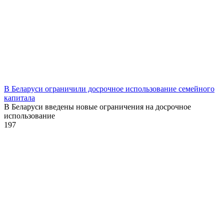
В Беларуси ограничили досрочное использование семейного
капитала
В Беларуси введены новые ограничения на досрочное
использование
1
97