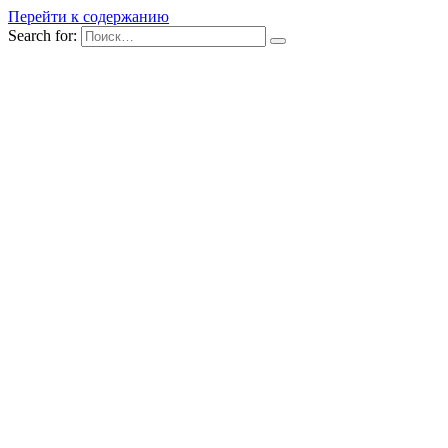
Перейти к содержанию
Search for: