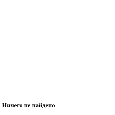
Ничего не найдено