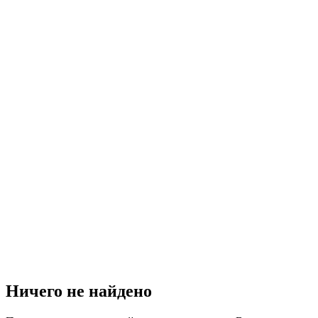
Ничего не найдено