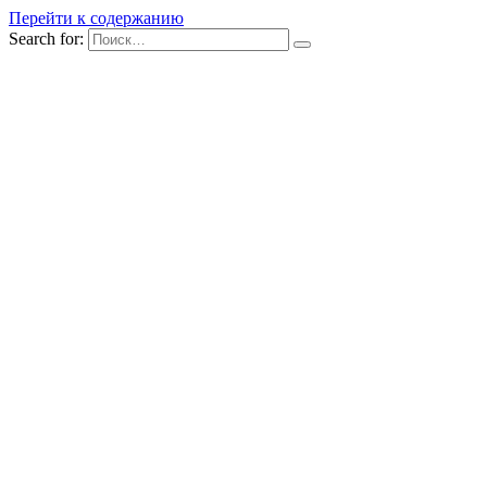
Перейти к содержанию
Search for: