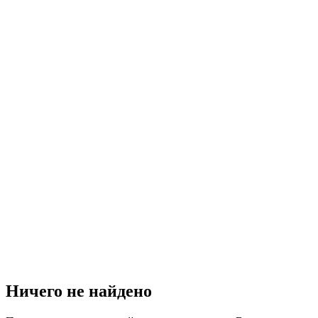
Ничего не найдено