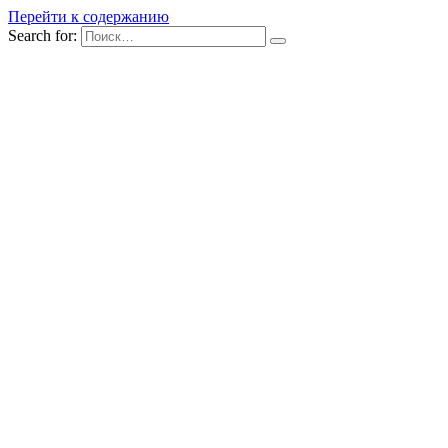
Перейти к содержанию
Search for: