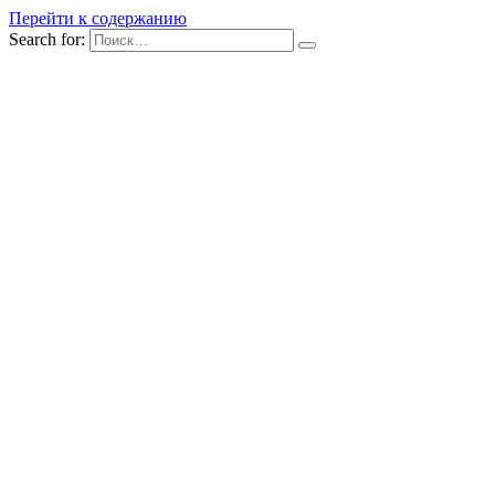
Перейти к содержанию
Search for: