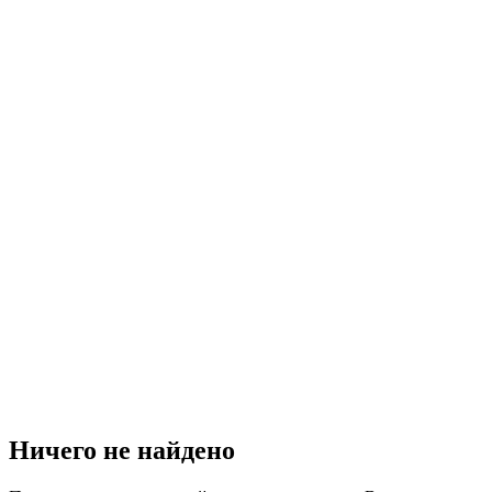
Ничего не найдено