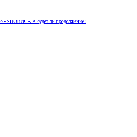
 об «УНОВИС». А будет ли продолжение?