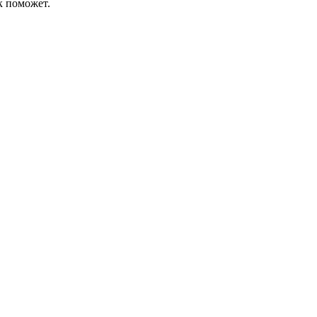
к поможет.