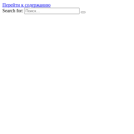
Перейти к содержанию
Search for: