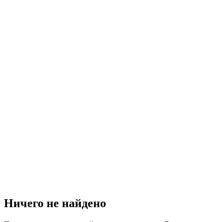
Ничего не найдено