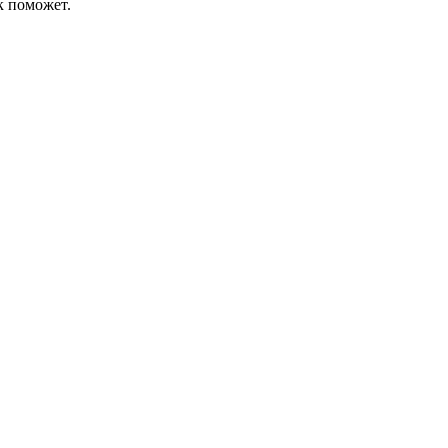
к поможет.