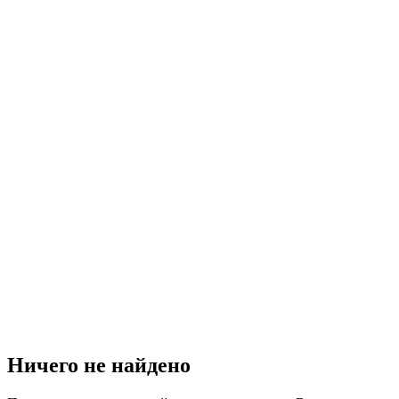
Ничего не найдено