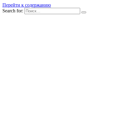
Перейти к содержанию
Search for: