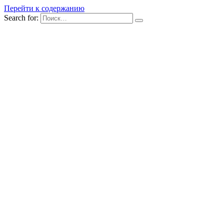
Перейти к содержанию
Search for: