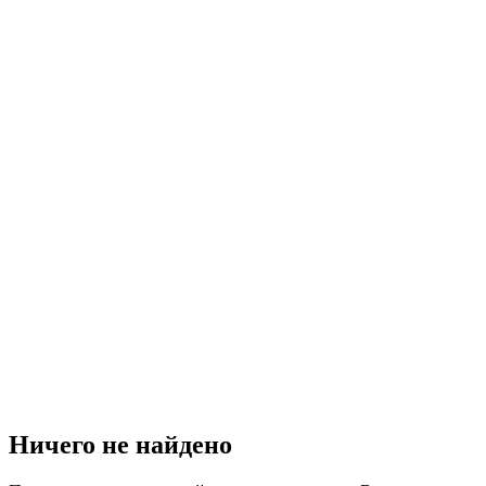
Ничего не найдено