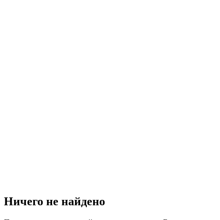
Ничего не найдено