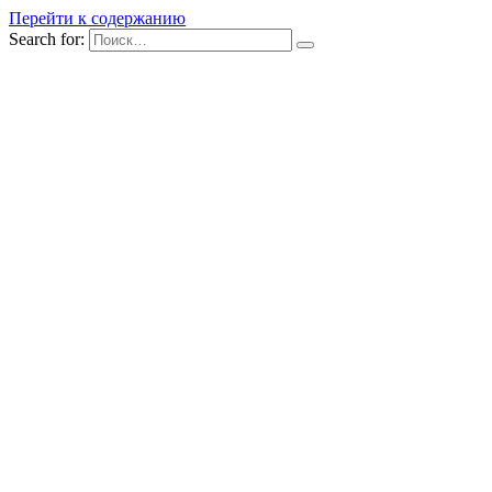
Перейти к содержанию
Search for: