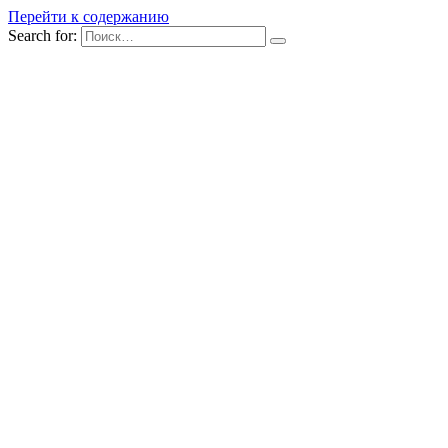
Перейти к содержанию
Search for: