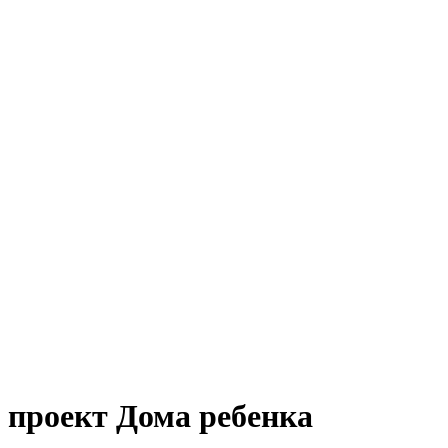
проект Дома ребенка