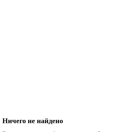
Ничего не найдено