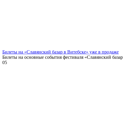
Билеты на «Славянский базар в Витебске» уже в продаже
Билеты на основные события фестиваля «Славянский базар
0
5