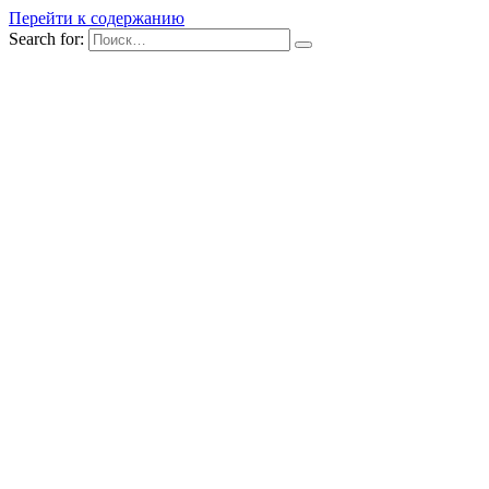
Перейти к содержанию
Search for: