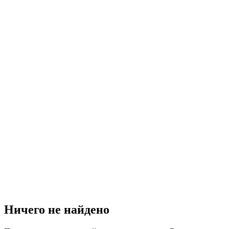
Ничего не найдено