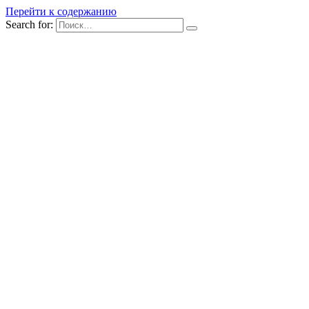
Перейти к содержанию
Search for: