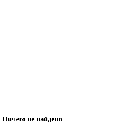
Ничего не найдено