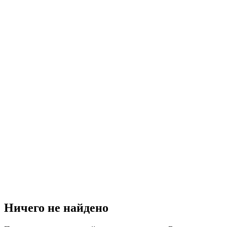
Ничего не найдено