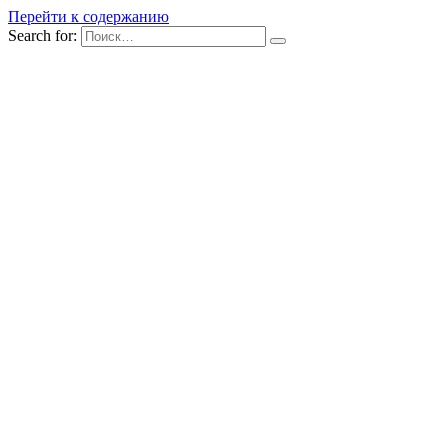
Перейти к содержанию
Search for: