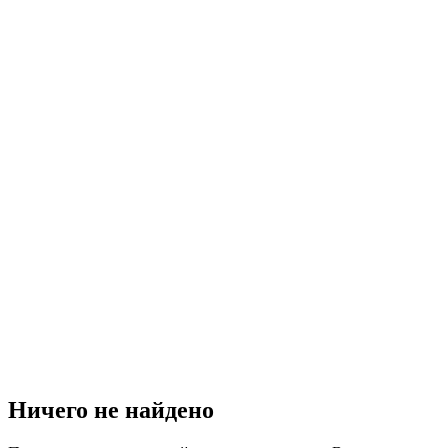
Ничего не найдено