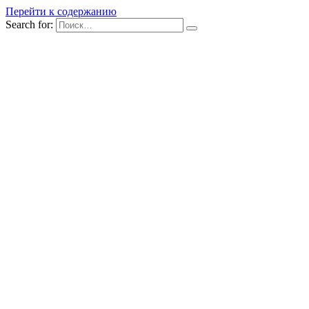
Перейти к содержанию
Search for: