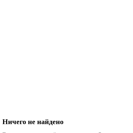
Ничего не найдено