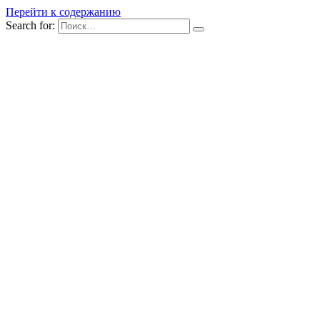
Перейти к содержанию
Search for: