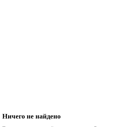
Ничего не найдено