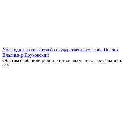
Умер один из создателей государственного герба Погоня
Владимир Круковский
Об этом сообщили родственники знаменитого художника.
0
13