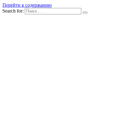
Перейти к содержанию
Search for: