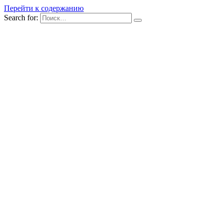
Перейти к содержанию
Search for: