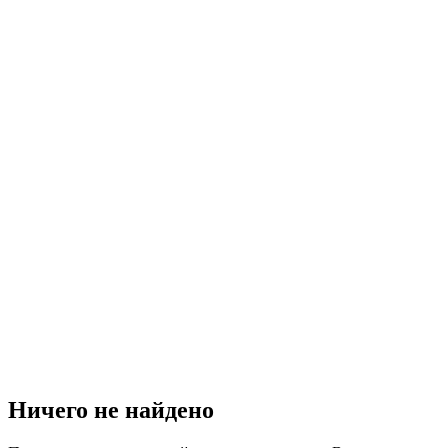
Ничего не найдено