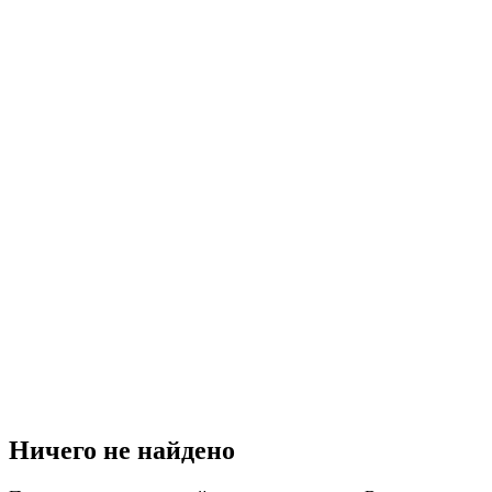
Ничего не найдено