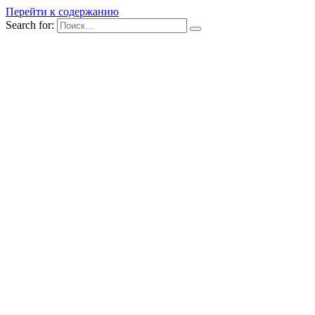
Перейти к содержанию
Search for: