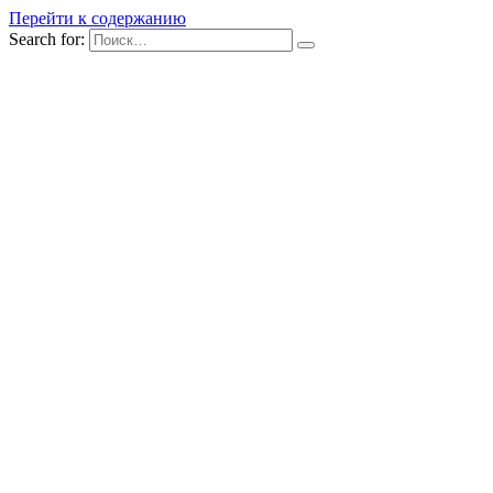
Перейти к содержанию
Search for: