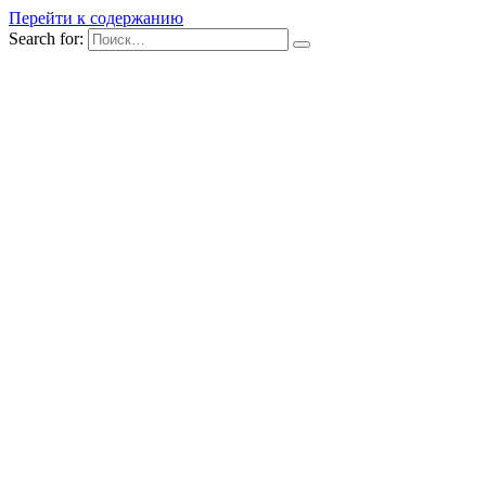
Перейти к содержанию
Search for: