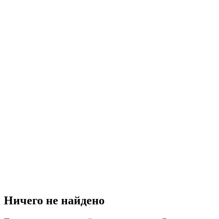
Ничего не найдено