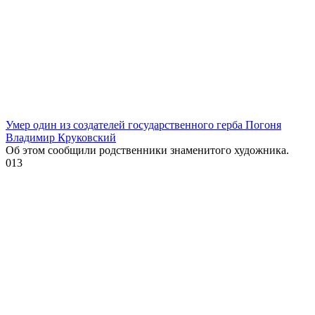
Умер один из создателей государственного герба Погоня
Владимир Круковский
Об этом сообщили родственники знаменитого художника.
0
13