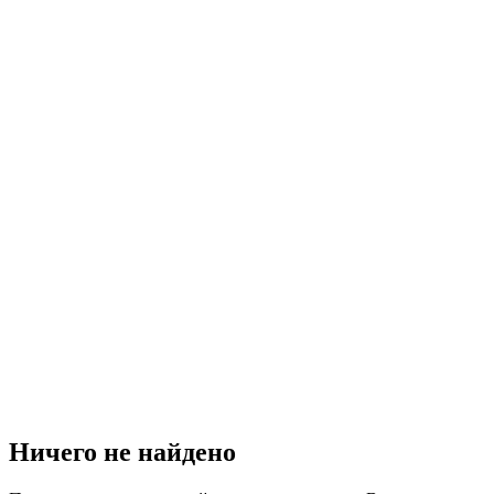
Ничего не найдено