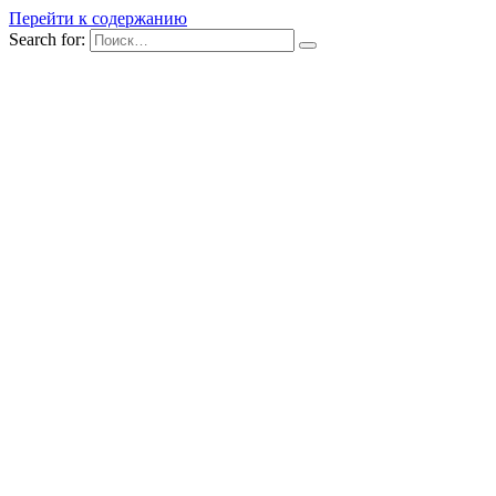
Перейти к содержанию
Search for: