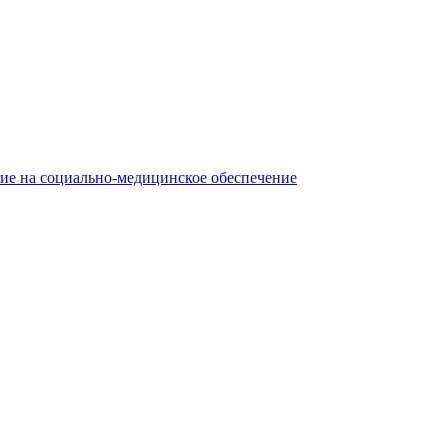
ние на социально-медицинское обеспечение