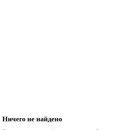
Ничего не найдено