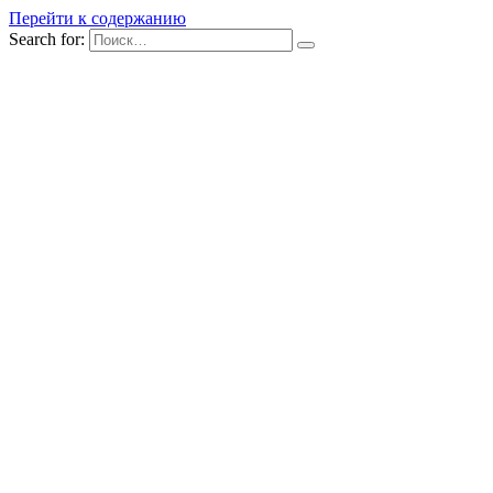
Перейти к содержанию
Search for: