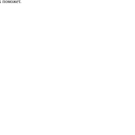
к поможет.