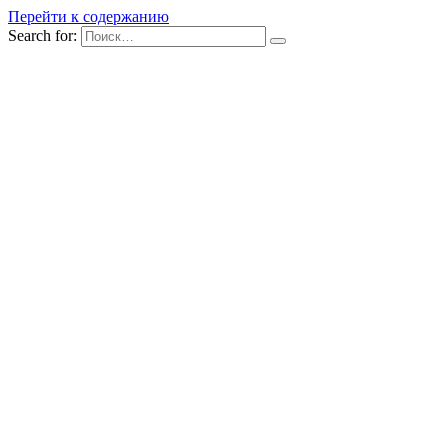
Перейти к содержанию
Search for: