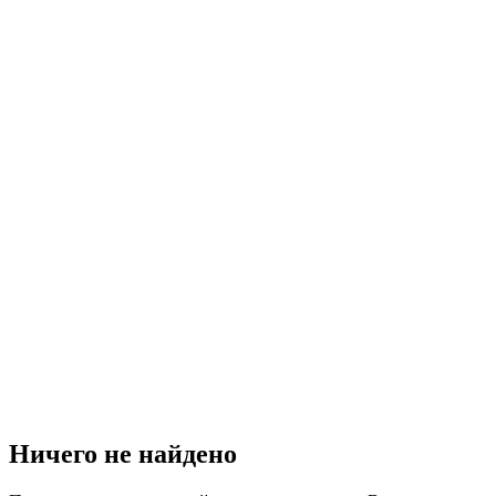
Ничего не найдено