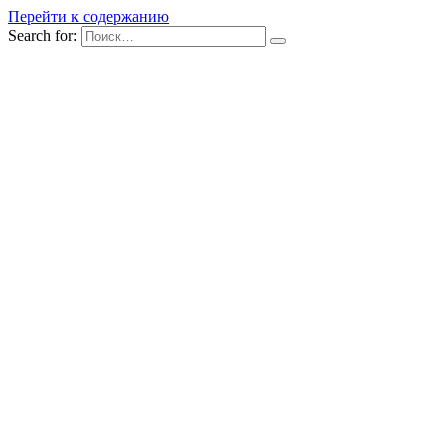
Перейти к содержанию
Search for: