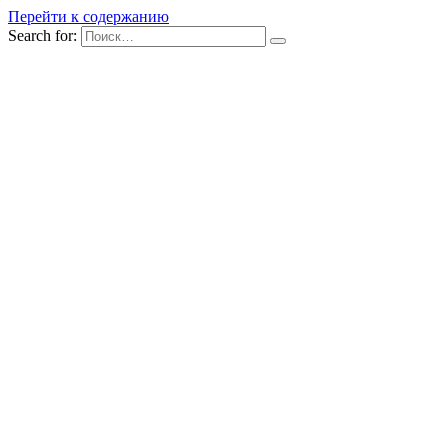
Перейти к содержанию
Search for: