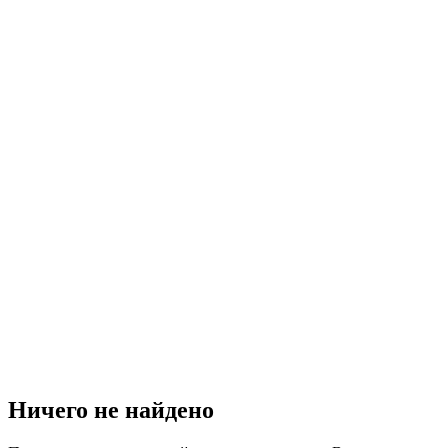
Ничего не найдено