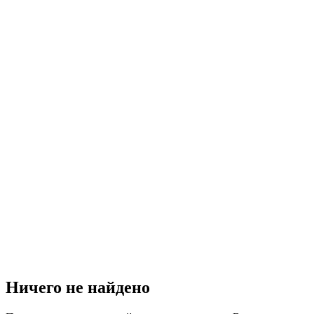
Ничего не найдено