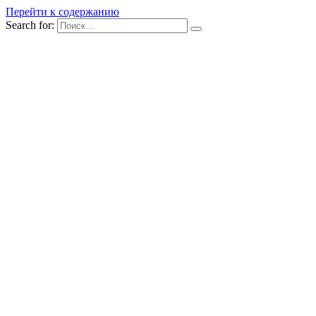
Перейти к содержанию
Search for: