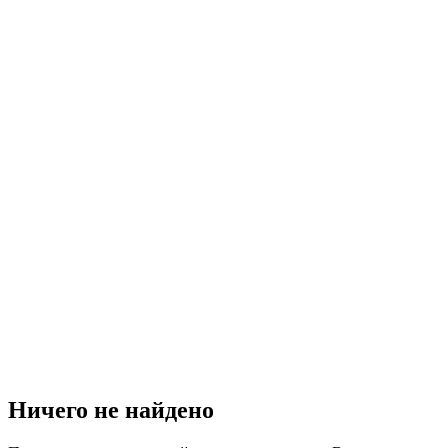
Ничего не найдено