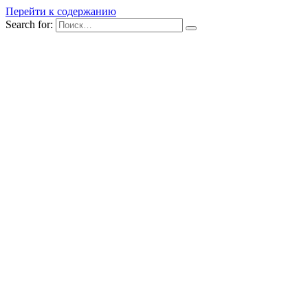
Перейти к содержанию
Search for: