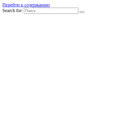
Перейти к содержанию
Search for: