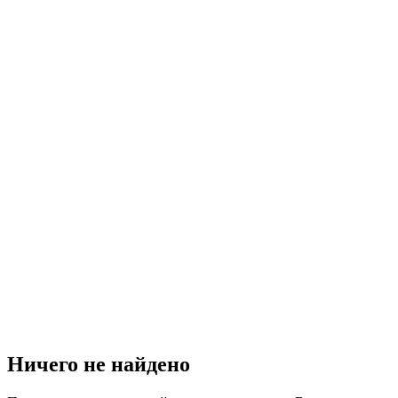
Ничего не найдено