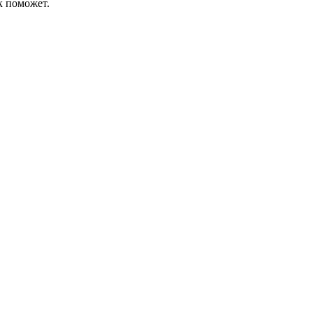
к поможет.