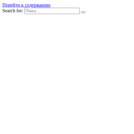
Перейти к содержанию
Search for: