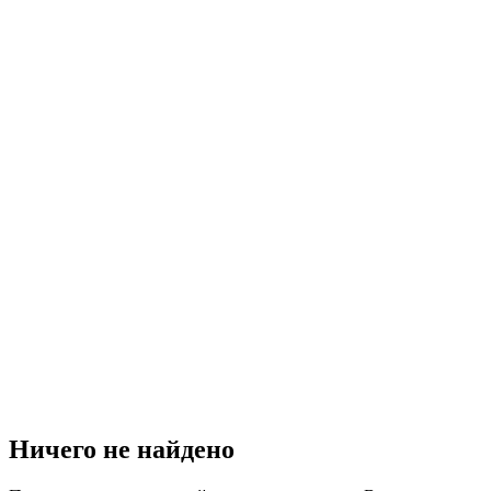
Ничего не найдено