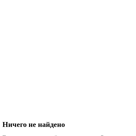
Ничего не найдено