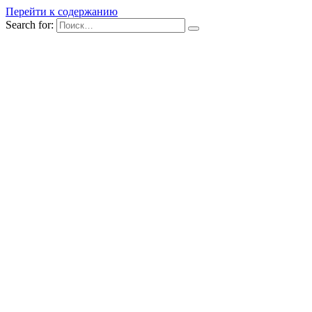
Перейти к содержанию
Search for: